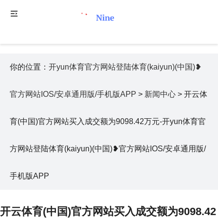
你的位置：
开yun体育官方网站登陆体育(kaiyun)(中国)❥
官方网站IOS/安卓通用版/手机版APP
>
新闻中心
> 开云体
育(中国)官方网站买入成交额为9098.42万元-开yun体育官
方网站登陆体育(kaiyun)(中国)❥官方网站IOS/安卓通用版/
手机版APP
开云体育(中国)官方网站买入成交额为9098.42