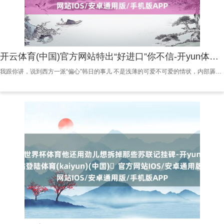
开云体育(中国)官方网站特出“好进口”你不信-开yun体育官方网站登陆体育(kaiyun)(中国)❥官方网站IOS/安卓通用版/手机版APP
我跟你讲，说到西方一派“偏心”韩日的事儿 不是浅薄的可爱不可爱的情状，内部羼杂着好多复杂的原因 你如果问我，我就认为，主要照旧因为这两个国度在外洋上的地位特出“香” 并且还饰演着好意思国的“智囊”和“打手”变装 你想想，韩日都饰演着“好意思国的小随从”，在地缘政事里挺弥留 搞得西方媒体对他们都特出“宠爱” 啷个韩日就这样“招东谈主可爱” 我告诉你，日本阿谁动漫产业，哎 那是“巴适巴适”的是非 你知谈，光动漫就能挣几百亿东谈主民币 全东谈主间的年青东谈主都爱看，日本的动画片、漫画什么的，情节浅薄