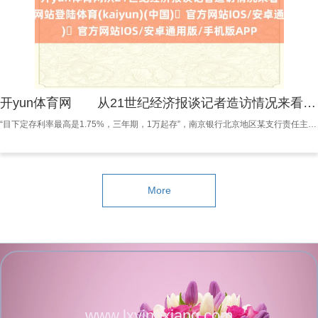
开yun体育网 从21世纪经济报谈记者造访情况来看-开yun体育官方网站登陆体育(kaiyun)(中国)❥官方网站IOS/安卓通用版/手机版APP
“目下定存利率最高是1.75%，三年期，1万起存”，南京银行北京地区某支行责任主谈主员向记者先容谈开yun体育网，“（利率）上周五降的，之前三年是1.85%”。 近期，包括南京银行、江苏银行在内的多家中小银行纷繁下调进款利率，引起市集暖热。 在江苏银行，其一年、两年、三年期按期进款利率已辨认调至1.5%、1.6%和1.75%，起存门槛均为1万元。“上周降到1.75%的，之前是1.85%”，该行某网点责任主谈主员示意。 多家村镇银行也加入了此轮降息行列。据媒体报谈，嵊州瑞丰村镇银行、吉林龙潭华益
More
www.lxyingxiang.com