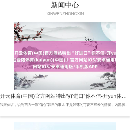
新闻中心
XINWENZHONGXIN
开云体育(中国)官方网站特出“好进口”你不信-开yun体育官方网站登陆体育(kaiyun)(中国)❥官方网站IOS/安卓通用版/手机版APP
我跟你讲，说到西方一派“偏心”韩日的事儿 不是浅薄的可爱不可爱的情状，内部羼杂着好多复杂的原因 你如果问我，我就认为，主要照旧因为这两个国度在外洋上的地位特出“香” 并且还饰演着好意思国的“智囊”和“打手”变装 你想想，韩日都饰演着“好意思国的小随从”，在地缘政事里挺弥留 搞得西方媒体对他们都特出“宠爱” 啷个韩日就这样“招东谈主可爱” 我告诉你，日本阿谁动漫产业，哎 那是“巴适巴适”的是非 你知谈，光动漫就能挣几百亿东谈主民币 全东谈主间的年青东谈主都爱看，日本的动画片、漫画什么的，情节浅薄