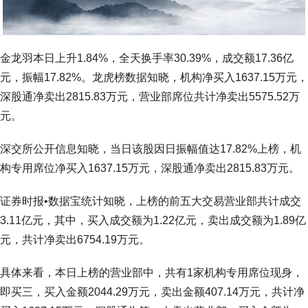
金龙羽本日上升1.84%，全天换手率30.39%，成交额17.36亿
元，振幅17.82%。龙虎榜数据知晓，机构净买入1637.15万元，
深股通净卖出2815.83万元，营业部席位共计净卖出5575.52万
元。
深交所公开信息知晓，当日该股因日振幅值达17.82%上榜，机
构专用席位净买入1637.15万元，深股通净卖出2815.83万元。
证券时报•数据宝统计知晓，上榜的前五大交易营业部共计成交
3.11亿元，其中，买入成交额为1.22亿元，卖出成交额为1.89亿
元，共计净卖出6754.19万元。
具体来看，本日上榜的营业部中，共有1家机构专用席位现身，
即买三，买入金额2044.29万元，卖出金额407.14万元，共计净