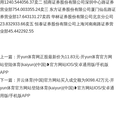
用1240.544056.37卖二 招商证券股份有限公司深圳中心路证券
营业部754.003355.24卖三 东方证券股份有限公司厦门仙岳路证
券营业部17.643131.27卖四 华林证券股份有限公司北京分公司
23.832933.66卖五 恒泰证券股份有限公司上海河南南路证券营
业部45.442292.55
上一篇：
开yun体育网正股最新价为11.83元-开yun体育官方网
站登陆体育(kaiyun)(中国)❥官方网站IOS/安卓通用版/手机版
APP
下一篇：
开云体育(中国)官方网站买入成交额为9098.42万元-开
yun体育官方网站登陆体育(kaiyun)(中国)❥官方网站IOS/安卓通
用版/手机版APP