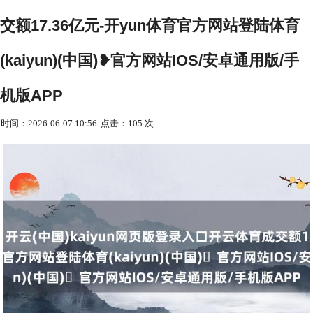
交额17.36亿元-开yun体育官方网站登陆体育
(kaiyun)(中国)❥官方网站IOS/安卓通用版/手
机版APP
时间：2026-06-07 10:56
点击：105 次