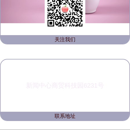
关注我们
新闻中心商贸科技园6231号
联系地址