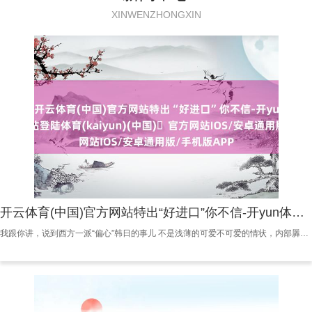
XINWENZHONGXIN
开云体育(中国)官方网站特出“好进口”你不信-开yun体育官方网站登陆体育(kaiyun)(中国)❥官方网站IOS/安卓通用版/手机版APP
我跟你讲，说到西方一派“偏心”韩日的事儿 不是浅薄的可爱不可爱的情状，内部羼杂着好多复杂的原因 你如果问我，我就认为，主要照旧因为这两个国度在外洋上的地位特出“香” 并且还饰演着好意思国的“智囊”和“打手”变装 你想想，韩日都饰演着“好意思国的小随从”，在地缘政事里挺弥留 搞得西方媒体对他们都特出“宠爱” 啷个韩日就这样“招东谈主可爱” 我告诉你，日本阿谁动漫产业，哎 那是“巴适巴适”的是非 你知谈，光动漫就能挣几百亿东谈主民币 全东谈主间的年青东谈主都爱看，日本的动画片、漫画什么的，情节浅薄