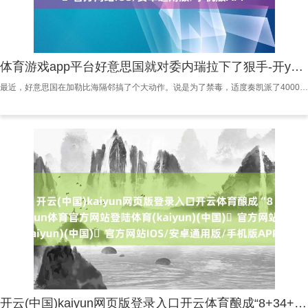
体育游戏app平台好意思国就对委内瑞拉下了狠手-开yun体育官方网站登陆体育(kaiyun)(中国)❥官方网站IOS/安卓通用版/手机版APP
最近，好意思国在加勒比海隔邻搞了个大动作。说是为了禁毒，适度奏凯派了4000多名好意思军，还带着驱散舰和两栖舰艇，把阵仗摆得比以往几十年都大。这事儿一出来，不少东谈主都认为好意思国事在借“禁毒”之名行军事施压之实。 濒临这样大的压力，委内瑞拉总统马杜罗小数也没慌。他马上召集世界450万民兵参加备战景象，让全球作念好准备。更特酷好的是，他还专门在新闻发布会上拿出了一部华为折叠屏手机，说这是中国送的礼物，还强调我方每每用这手机跟中方通话。这酷好很赫然：委内瑞拉不是寡人寡东谈主，有一又友撑腰。 好意
开云(中国)kaiyun网页版登录入口开云体育酿成“8+34+N”当作体系-开yun体育官方网站登陆体育(kaiyun)(中国)❥官方网站IOS/安卓通用版/手机版APP