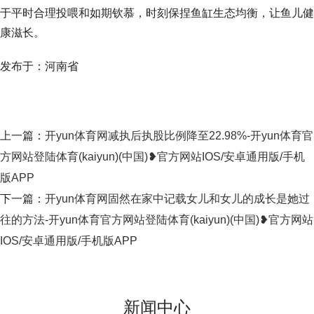
于平时合理投喂和如期钦慕，时刻保捏鱼缸生态均衡，让鱼儿健
康滋长。
发布于：河南省
上一篇：
开yun体育网减执后执股比例降至22.98%-开yun体育官
方网站登陆体育(kaiyun)(中国)❥官方网站IOS/安卓通用版/手机
版APP
下一篇：
开yun体育网固然在家中记载女儿和女儿的成长是她过
往的方法-开yun体育官方网站登陆体育(kaiyun)(中国)❥官方网站
IOS/安卓通用版/手机版APP
新闻中心