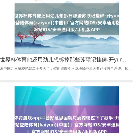
世界杯体育他还用劲儿想拆掉那些苏联记挂碑-开yun体育官方网站登陆体育(kaiyun)(中国)❥官方网站IOS/安卓通用版/手机版APP
离中国九三雠校也就二十多天了，特朗普却冷不防地说他那天要迎接波兰总统。这位可爱大面子的好意思国总统咋就变了卦呢？还有啊，他还铺天盖地地说他要去干预10月的东盟峰会，他葫芦里到底卖的什么药？ 据不雅察者网援用好意思国媒体报谈，最近，特朗普冷不防地说他规划在9月3号跟波兰新上任的总统纳夫罗茨基见个面，这事儿立马引起了巨匠的平淡。 一个月前，巨匠还在谈判他到底会不会来干预中国的反法西斯告捷记挂活动。但现时呢，他秘书了阿谁决定，说白了，等于径直告诉巨匠，他不会来了。 从名义上看，这似乎是个时候上的撞车