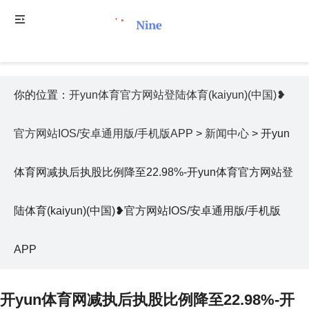
你的位置：
开yun体育官方网站登陆体育(kaiyun)(中国)❥
官方网站IOS/安卓通用版/手机版APP
>
新闻中心
> 开yun
体育网减执后执股比例降至22.98%-开yun体育官方网站登
陆体育(kaiyun)(中国)❥官方网站IOS/安卓通用版/手机版
APP
开yun体育网减执后执股比例降至22.98%-开