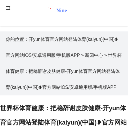
你的位置：
开yun体育官方网站登陆体育(kaiyun)(中国)❥
官方网站IOS/安卓通用版/手机版APP
>
新闻中心
> 世界杯
体育健康：把稳辞谢皮肤健康-开yun体育官方网站登陆体
育(kaiyun)(中国)❥官方网站IOS/安卓通用版/手机版APP
世界杯体育健康：把稳辞谢皮肤健康-开yun体
育官方网站登陆体育(kaiyun)(中国)❥官方网站