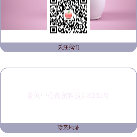
关注我们
新闻中心商贸科技园6231号
联系地址