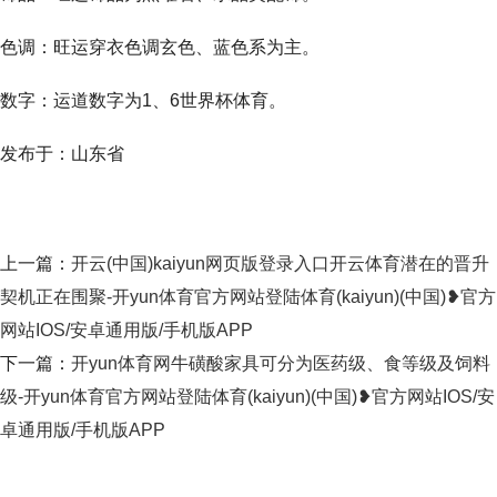
色调：旺运穿衣色调玄色、蓝色系为主。
数字：运道数字为1、6世界杯体育。
发布于：山东省
上一篇：
开云(中国)kaiyun网页版登录入口开云体育潜在的晋升
契机正在围聚-开yun体育官方网站登陆体育(kaiyun)(中国)❥官方
网站IOS/安卓通用版/手机版APP
下一篇：
开yun体育网牛磺酸家具可分为医药级、食等级及饲料
级-开yun体育官方网站登陆体育(kaiyun)(中国)❥官方网站IOS/安
卓通用版/手机版APP