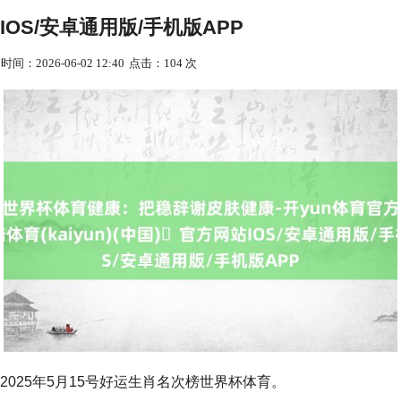
IOS/安卓通用版/手机版APP
时间：2026-06-02 12:40
点击：104 次
2025年5月15号好运生肖名次榜世界杯体育。