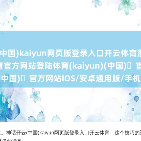
运。神话开云(中国)kaiyun网页版登录入口开云体育，这个技