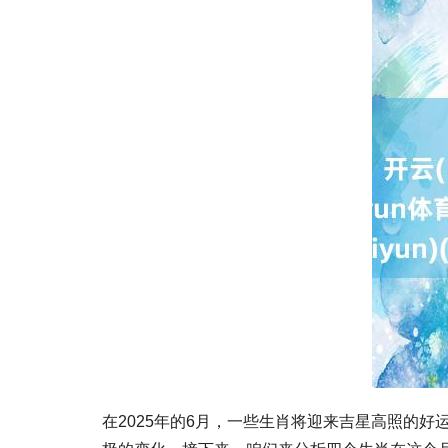
在2025年的6月，一些生肖将迎来吉星高照的好