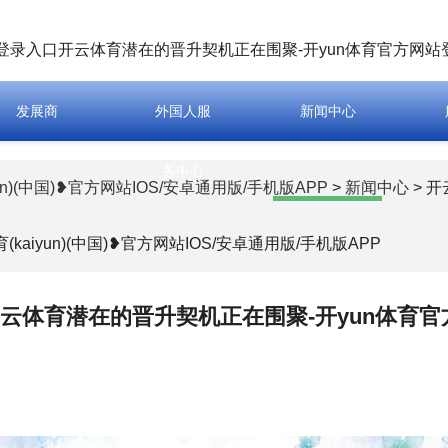
页版登录入口开云体育潜在的晋升契机正在围聚-开yun体育官方网站登陆体
发展商
外国人服
新闻中心
务中心
n)(中国)❥官方网站IOS/安卓通用版/手机版APP
>
新闻中心
> 开
aiyun)(中国)❥官方网站IOS/安卓通用版/手机版APP
开云体育潜在的晋升契机正在围聚-开yun体育官方网