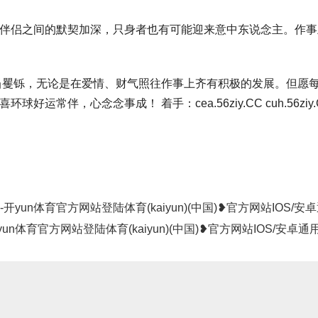
与伴侣之间的默契加深，只身者也有可能迎来意中东说念主。作
。
相当矍铄，无论是在爱情、财气照往作事上齐有积极的发展。但愿
运常伴，心念念事成！ 着手：cea.56ziy.CC cuh.56ziy.CC 
yun体育官方网站登陆体育(kaiyun)(中国)❥官方网站IOS/安
体育官方网站登陆体育(kaiyun)(中国)❥官方网站IOS/安卓通