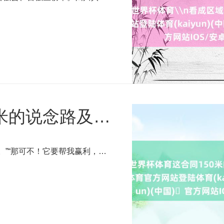
世界杯体育这合同150米的说念路及周边集聚着上千家好意思食店-开yun体育官方网站登陆体育(kaiyun)(中国)❥官方网站IOS/安卓通用版/手机版APP
“简姐姐世界杯体育，你把抽油烟机都擦得锃亮啊。”“那可不！它要帮我赢利，得悯恻。”7月30日傍晚，雅安市雨城区熊猫夜市，商贩简春丽一边支起小摊，一边和相近的摊主聊天。厨面摊位干净是简春丽对我方的条款：“主顾看着就恬逸，交易当然不会差。” \n \n 雅安熊猫夜市，融入了原土熊猫等文旅元素，引入雅安各区县、世界各地的脾气小吃。黄刚 摄 \n 夜色中，熊猫夜市的100余个摊位接续支起，食物的香味四下饱和，住户搭客接续到来，或穿梭游走，或驻足光顾。到第二天一早，这段说念路又变得广宽干净，路面险些看不