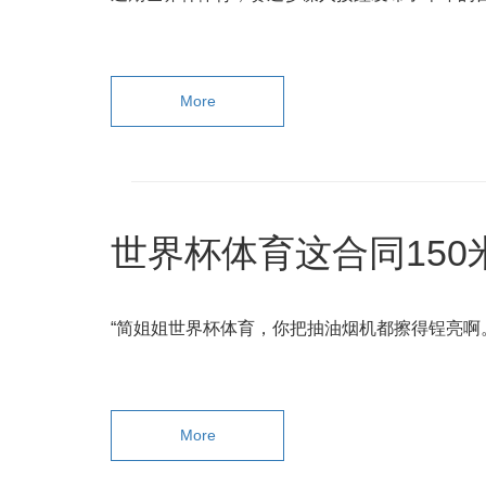
More
More