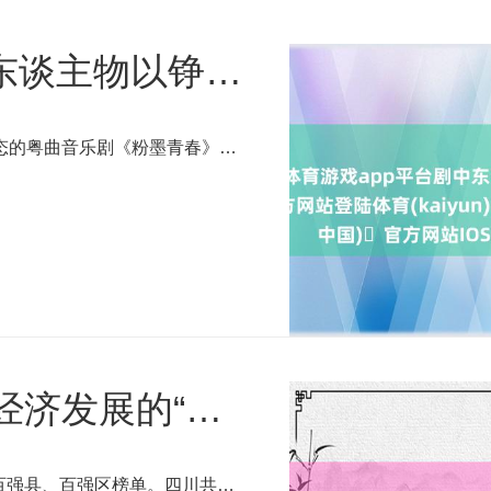
体育游戏app平台剧中东谈主物以铮铮铁骨遵从民族骨气-开yun体育官方网站登陆体育(kaiyun)(中国)❥官方网站IOS/安卓通用版/手机版APP
8月12日-13日晚，一部聚焦岭南戏台东谈主生百态的粤曲音乐剧《粉墨青春》在广州红线女大剧院精彩首演。该剧由中共广州市委宣传部、广州市文化广电旅游局、广州市振兴粤剧基金会集合出品，广州粤剧院、红线女艺术中心、春梅管事室共同上演。 《粉墨青春》以二十世纪三十年代的粤剧界为叙事布景，聚焦于岭南的一方戏台，活泼地敷陈了青娥“好意思香”从村姑“逆袭”成一代名旦“梅艳红”的神话过程。 作品不仅展现了粤剧艺术在期间变迁中际遇的式微困境，更深入描摹了艺东谈主群像如安在窘境中锐意校阅，于“守正”与“翻新”的辩
世界杯体育\n看成区域经济发展的“头部力量”-开yun体育官方网站登陆体育(kaiyun)(中国)❥官方网站IOS/安卓通用版/手机版APP
近期世界杯体育，赛迪参谋人接踵发布了本年的百强县、百强区榜单。四川共有20个县（市、区）上榜，总量流畅三年位列世界第三、西部第一。 \n 看成区域经济发展的“头部力量”，百强区县对方位经济带动作用澄莹。记者梳剪发现，全省有183个县（市、区），固然这次上榜世界百强区县榜单的数目仅占不到11%，却孝敬了全省经济总量的42%以上。 \n 县域经济是区域合作发展的底部基础，发展壮大县域经济是推动四川当代化修复的重心任务。若何进一步夯实县域经济基础？四川提议“握强、壮干、提弱”的县域经济发展门路图。