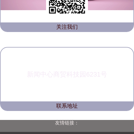
关注我们
新闻中心商贸科技园6231号
联系地址
友情链接：