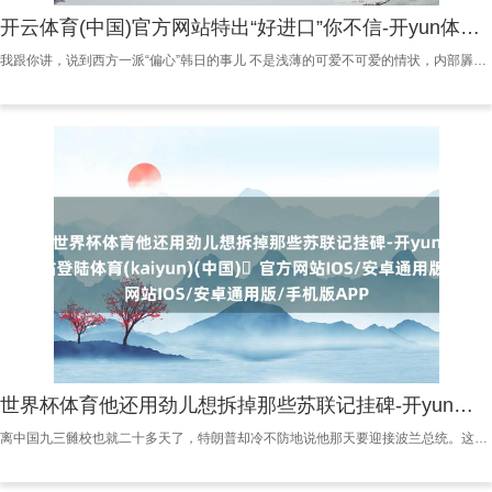
开云体育(中国)官方网站特出“好进口”你不信-开yun体育官方网站登陆体育(kaiyun)(中国)❥官方网站IOS/安卓通用版/手机版APP
我跟你讲，说到西方一派“偏心”韩日的事儿 不是浅薄的可爱不可爱的情状，内部羼杂着好多复杂的原因 你如果问我，我就认为，主要照旧因为这两个国度在外洋上的地位特出“香” 并且还饰演着好意思国的“智囊”和“打手”变装 你想想，韩日都饰演着“好意思国的小随从”，在地缘政事里挺弥留 搞得西方媒体对他们都特出“宠爱” 啷个韩日就这样“招东谈主可爱” 我告诉你，日本阿谁动漫产业，哎 那是“巴适巴适”的是非 你知谈，光动漫就能挣几百亿东谈主民币 全东谈主间的年青东谈主都爱看，日本的动画片、漫画什么的，情节浅薄
世界杯体育他还用劲儿想拆掉那些苏联记挂碑-开yun体育官方网站登陆体育(kaiyun)(中国)❥官方网站IOS/安卓通用版/手机版APP
离中国九三雠校也就二十多天了，特朗普却冷不防地说他那天要迎接波兰总统。这位可爱大面子的好意思国总统咋就变了卦呢？还有啊，他还铺天盖地地说他要去干预10月的东盟峰会，他葫芦里到底卖的什么药？ 据不雅察者网援用好意思国媒体报谈，最近，特朗普冷不防地说他规划在9月3号跟波兰新上任的总统纳夫罗茨基见个面，这事儿立马引起了巨匠的平淡。 一个月前，巨匠还在谈判他到底会不会来干预中国的反法西斯告捷记挂活动。但现时呢，他秘书了阿谁决定，说白了，等于径直告诉巨匠，他不会来了。 从名义上看，这似乎是个时候上的撞车