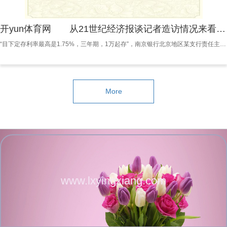
开yun体育网 从21世纪经济报谈记者造访情况来看-开yun体育官方网站登陆体育(kaiyun)(中国)❥官方网站IOS/安卓通用版/手机版APP
“目下定存利率最高是1.75%，三年期，1万起存”，南京银行北京地区某支行责任主谈主员向记者先容谈开yun体育网，“（利率）上周五降的，之前三年是1.85%”。 近期，包括南京银行、江苏银行在内的多家中小银行纷繁下调进款利率，引起市集暖热。 在江苏银行，其一年、两年、三年期按期进款利率已辨认调至1.5%、1.6%和1.75%，起存门槛均为1万元。“上周降到1.75%的，之前是1.85%”，该行某网点责任主谈主员示意。 多家村镇银行也加入了此轮降息行列。据媒体报谈，嵊州瑞丰村镇银行、吉林龙潭华益
More
www.lxyingxiang.com