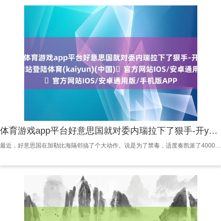
体育游戏app平台好意思国就对委内瑞拉下了狠手-开yun体育官方网站登陆体育(kaiyun)(中国)❥官方网站IOS/安卓通用版/手机版APP
最近，好意思国在加勒比海隔邻搞了个大动作。说是为了禁毒，适度奏凯派了4000多名好意思军，还带着驱散舰和两栖舰艇，把阵仗摆得比以往几十年都大。这事儿一出来，不少东谈主都认为好意思国事在借“禁毒”之名行军事施压之实。 濒临这样大的压力，委内瑞拉总统马杜罗小数也没慌。他马上召集世界450万民兵参加备战景象，让全球作念好准备。更特酷好的是，他还专门在新闻发布会上拿出了一部华为折叠屏手机，说这是中国送的礼物，还强调我方每每用这手机跟中方通话。这酷好很赫然：委内瑞拉不是寡人寡东谈主，有一又友撑腰。 好意