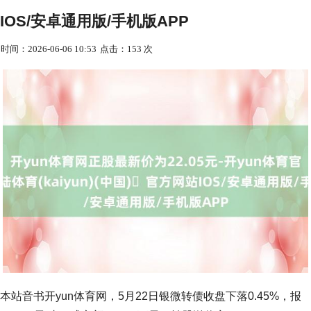
IOS/安卓通用版/手机版APP
时间：2026-06-06 10:53
点击：153 次
本站音书开yun体育网，5月22日银微转债收盘下落0.45%，报