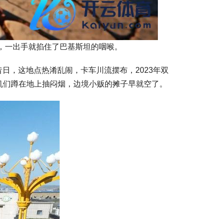
”，一出手就掐住了巴基斯坦的咽喉。
昔日，这地点热淆乱闹，卡车川流摆布，2023年双
司机们蹲在地上抽闷烟，边境小贩的摊子早就空了。