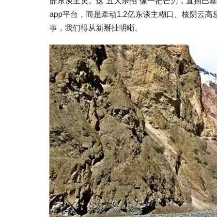
酢东谈主员。这“五大杀招”像一把芒刃，直插巴
app平台，而是牵动1.2亿东谈主糊口、核阴
事，我们得从新掰扯明晰。