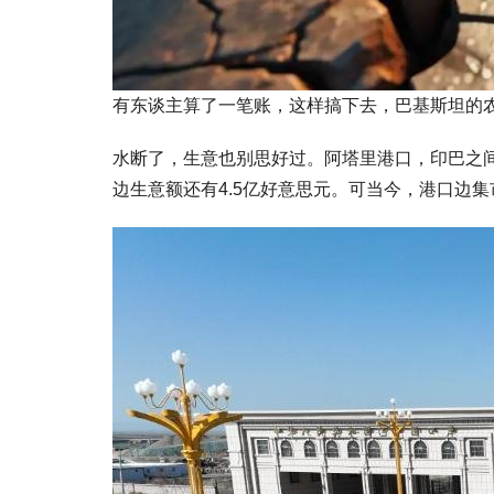
有东谈主算了一笔账，这样搞下去，巴基斯坦的农
水断了，生意也别思好过。阿塔里港口，印巴之间独
边生意额还有4.5亿好意思元。可当今，港口边