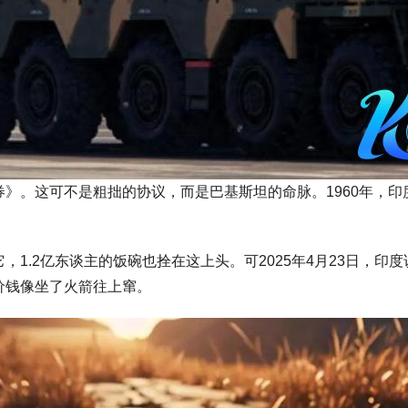
》。这可不是粗拙的协议，而是巴基斯坦的命脉。1960年，
，1.2亿东谈主的饭碗也拴在这上头。可2025年4月23日，
价钱像坐了火箭往上窜。