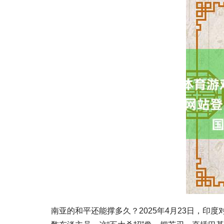
南亚的和平还能撑多久？2025年4月23日，