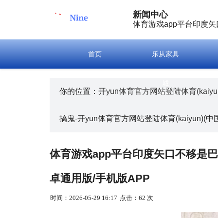
新闻中心
体育游戏app平台印度矢口
首页
乐从家具
城
你的位置：
开yun体育官方网站登陆体育(kaiyu
搞鬼-开yun体育官方网站登陆体育(kaiyun)(
体育游戏app平台印度矢口不移是巴基斯
卓通用版/手机版APP
时间：2026-05-29 16:17
点击：62 次