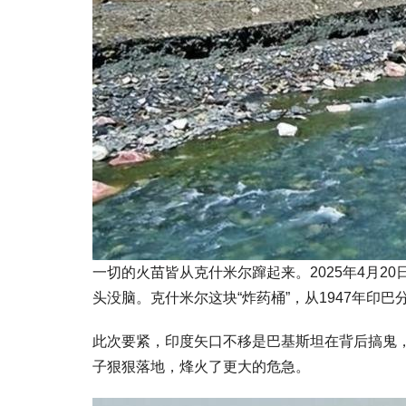
一切的火苗皆从克什米尔蹿起来。2025年4月
头没脑。克什米尔这块“炸药桶”，从1947年印
此次要紧，印度矢口不移是巴基斯坦在背后搞鬼
子狠狠落地，烽火了更大的危急。