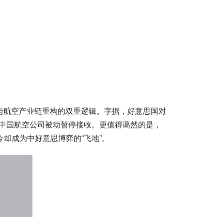
升级与航空产业链重构的双重逻辑。字据，好意思国对
，导致中国航空公司被动暂停接收。更值得蔼然的是，
今却成为中好意思博弈的“飞地”。