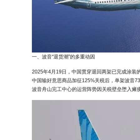
一、波音“退货潮”的多重动因
2025年4月19日，中国贯穿退回两架已完成涂
中国输好意思商品加征125%关税后，单架波音7
波音舟山完工中心的运营阵势因关税壁垒堕入瘫痪—