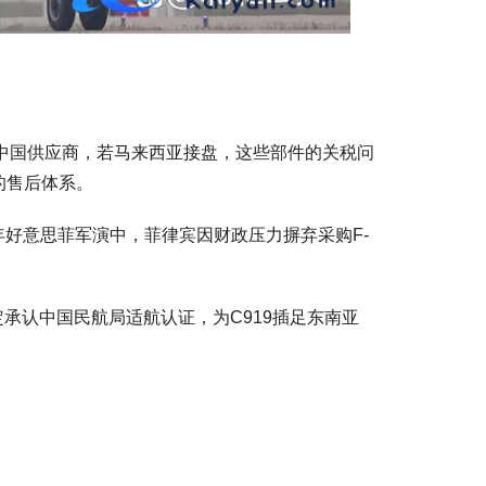
依赖中国供应商，若马来西亚接盘，这些部件的关税问
的售后体系。
4年好意思菲军演中，菲律宾因财政压力摒弃采购F-
定承认中国民航局适航认证，为C919插足东南亚