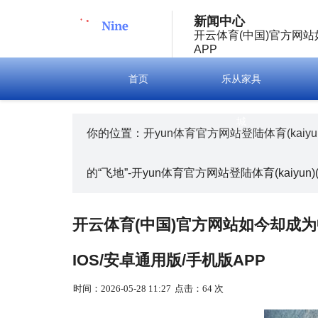
新闻中心
开云体育(中国)官方网站如
APP
首页
乐从家具
城
你的位置：
开yun体育官方网站登陆体育(kaiyu
的“飞地”-开yun体育官方网站登陆体育(kaiyun
开云体育(中国)官方网站如今却成为中
IOS/安卓通用版/手机版APP
时间：2026-05-28 11:27
点击：64 次