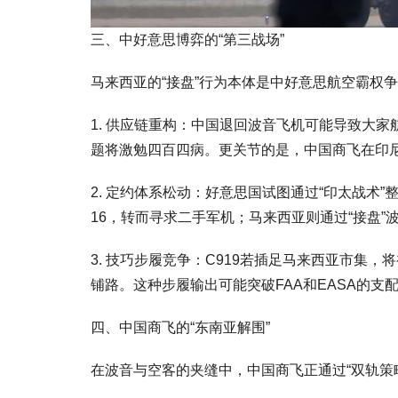
三、中好意思博弈的“第三战场”
马来西亚的“接盘”行为本体是中好意思航空霸权
1. 供应链重构：中国退回波音飞机可能导致大家
题将激勉四百四病。更关节的是，中国商飞在印
2. 定约体系松动：好意思国试图通过“印太战术
16，转而寻求二手军机；马来西亚则通过“接盘
3. 技巧步履竞争：C919若插足马来西亚市集
铺路。这种步履输出可能突破FAA和EASA的支
四、中国商飞的“东南亚解围”
在波音与空客的夹缝中，中国商飞正通过“双轨策