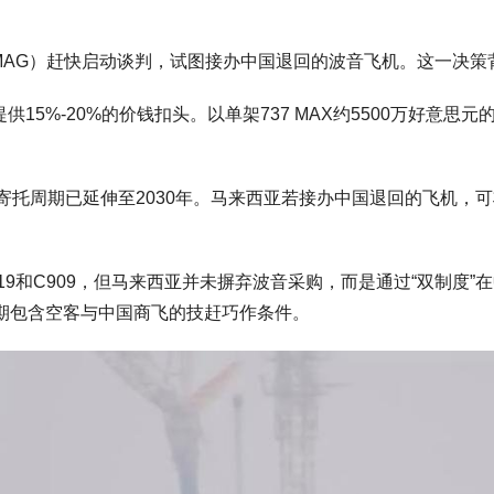
MAG）赶快启动谈判，试图接办中国退回的波音飞机。这一决策
15%-20%的价钱扣头。以单架737 MAX约5500万好意思
闲居寄托周期已延伸至2030年。马来西亚若接办中国退回的飞机，
19和C909，但马来西亚并未摒弃波音采购，而是通过“双制度”
单同期包含空客与中国商飞的技赶巧作条件。