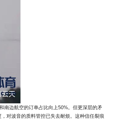
空和南边航空的订单占比向上50%。但更深层的矛
国度，对波音的质料管控已失去耐烦。这种信任裂痕